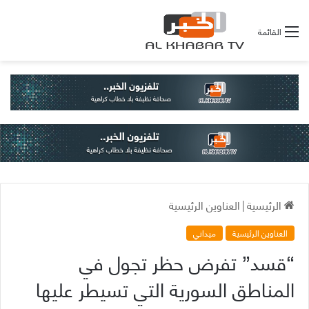
القائمة
الرئيسية
|
العناوين الرئيسية
العناوين الرئيسية
ميداني
“قسد” تفرض حظر تجول في
المناطق السورية التي تسيطر عليها