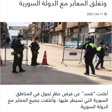
وتغلق المعابر مع الدولة السورية
2021-04-11
أعلنت “قسد” عن فرض حظر تجول في المناطق
السورية التي تسيطر عليها، وأغلقت جميع المعابر مع
الدولة السورية.