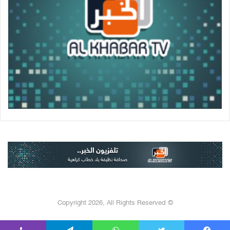
© Copyright 2026, All Rights Reserved