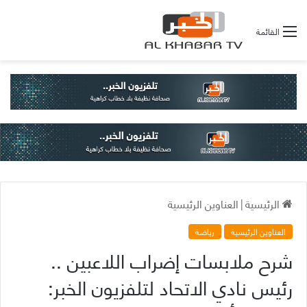
القائمة
الرئيسية
|
العناوين الرئيسية
العناوين الرئيسية
رياضة
شرح ملابسات إضراب اللاعبين ..
رئيس نادي الاتحاد لتلفزيون الخبر: