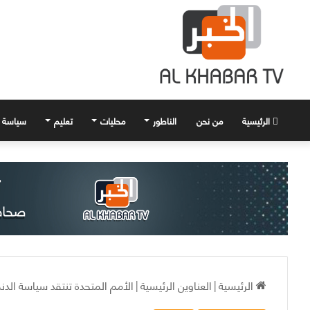
الرئيسية
من نحن
الناطور
محليات
تعليم
سياسة
الرئيسية
|
العناوين الرئيسية
|
الأمم المتحدة تنتقد سياسة الدن