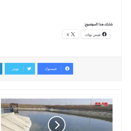
شارك هذا الموضوع:
فيس بوك
X
فيسبوك
تويتر