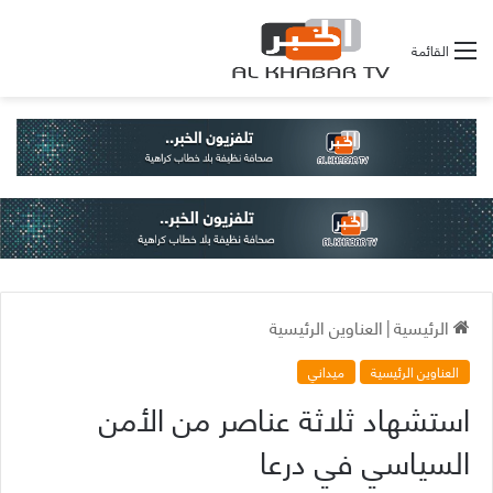
القائمة
الرئيسية
|
العناوين الرئيسية
العناوين الرئيسية
ميداني
استشهاد ثلاثة عناصر من الأمن
السياسي في درعا