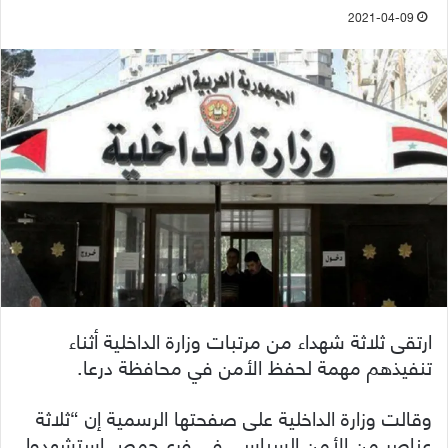
2021-04-09
ارتقى ثلاثة شهداء من مرتبات وزارة الداخلية أثناء
تنفيذهم مهمة لحفظ الأمن في محافظة درعا.
وقالت وزارة الداخلية على صفحتها الرسمية إن “ثلاثة
عناصر من الأمن السياسي في فرع حمص استشهدوا