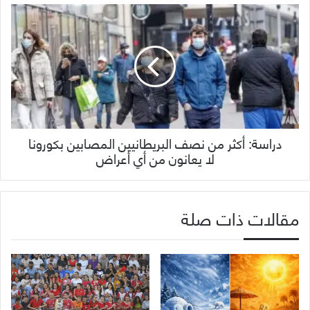
دراسة: أكثر من نصف البريطانيين المصابين بكورونا
لا يعانون من أي أعراض
مقالات ذات صلة