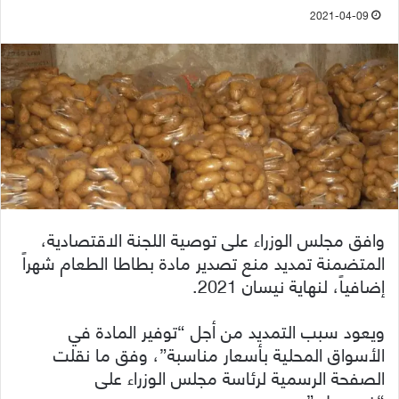
2021-04-09
وافق مجلس الوزراء على توصية اللجنة الاقتصادية،
المتضمنة تمديد منع تصدير مادة بطاطا الطعام شهراً
إضافياً، لنهاية نيسان 2021.
ويعود سبب التمديد من أجل “توفير المادة في
الأسواق المحلية بأسعار مناسبة”، وفق ما نقلت
الصفحة الرسمية لرئاسة مجلس الوزراء على