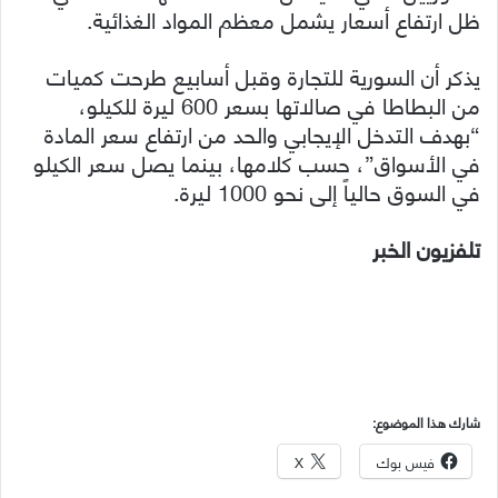
ظل ارتفاع أسعار يشمل معظم المواد الغذائية.
يذكر أن السورية للتجارة وقبل أسابيع طرحت كميات
من البطاطا في صالاتها بسعر 600 ليرة للكيلو،
“بهدف التدخل الإيجابي والحد من ارتفاع سعر المادة
في الأسواق”، حسب كلامها، بينما يصل سعر الكيلو
في السوق حالياً إلى نحو 1000 ليرة.
تلفزيون الخبر
شارك هذا الموضوع:
فيس بوك
X