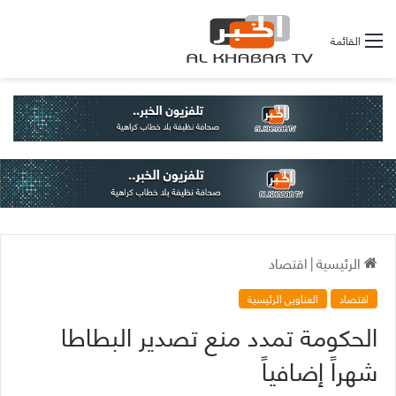
القائمة
الرئيسية
|
اقتصاد
اقتصاد
العناوين الرئيسية
الحكومة تمدد منع تصدير البطاطا
شهراً إضافياً