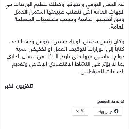
بدء العمل اليومي وانتهائها وكذلك تنظيم الورديات في
الجهات العامة التي تتطلب طبيعتها استمرار العمل
وفق أنظمتها الخاصة وحسب مقتضيات المصلحة
العامة.
وكان رئيس مجلس الوزراء حسين عرنوس وجه، الأحد،
كتاباً إلى الوزارات لتوقيف العمل أو تخفيض نسبة
دوام العاملين فيها حتى تاريخ الـ 15 من نيسان الجاري
بما لا يؤثر على النشاط الاقتصادي الإنتاجي وتقديم
الخدمات للمواطنين.
تلفزيون الخبر
شارك هذا الموضوع:
فيس بوك
X