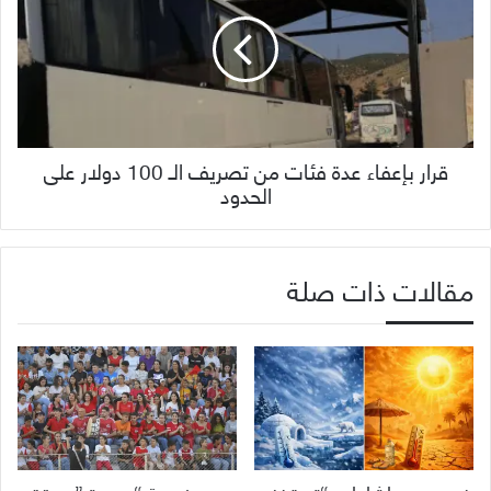
قرار بإعفاء عدة فئات من تصريف الـ 100 دولار على
الحدود
مقالات ذات صلة