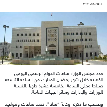
2021-04-06
حدد مجلس الوزراء ساعات الدوام الرسمي اليومي
الفعلية خلال شهر رمضان المبارك من الساعة التاسعة
صباحاً وحتى الساعة الخامسة عشرة ظهراً بالنسبة
للوزارات والإدارات وسائر الجهات العامة.
وبحسب ما ذكرته وكالة “سانا”، تحدد ساعات ومواعيد