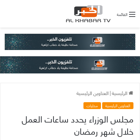
القائمة
الرئيسية
|
العناوين الرئيسية
العناوين الرئيسية
محليات
مجلس الوزراء يحدد ساعات العمل
خلال شهر رمضان