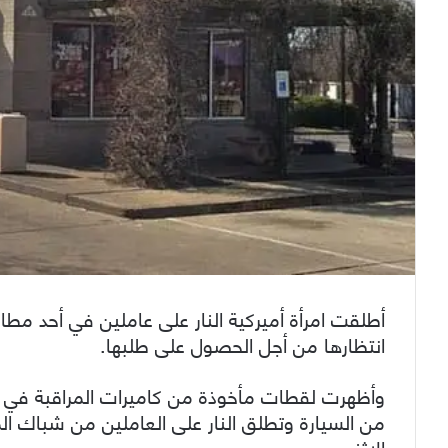
أطلقت امرأة أميركية النار على عاملين في أحد مطا
انتظارها من أجل الحصول على طلبها.
وأظهرت لقطات مأخوذة من كاميرات المراقبة في مك
من السيارة وتطلق النار على العاملين من شباك ال
الاثنين.