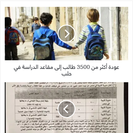
عودة أكثر من 3500 طالب إلى مقاعد الدراسة في
حلب