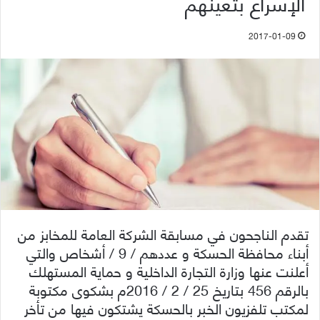
الإسراع بتعينهم
2017-01-09
تقدم الناجحون في مسابقة الشركة العامة للمخابز من
أبناء محافظة الحسكة و عددهم / 9 / أشخاص والتي
أعلنت عنها وزارة التجارة الداخلية و حماية المستهلك
بالرقم 456 بتاريخ 25 / 2 / 2016م بشكوى مكتوبة
لمكتب تلفزيون الخبر بالحسكة يشتكون فيها من تأخر