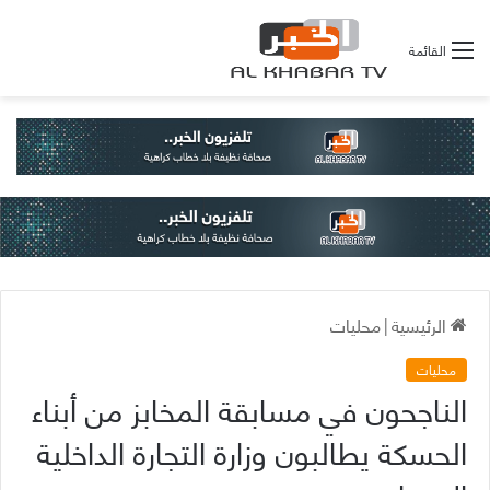
القائمة
الرئيسية
|
محليات
محليات
الناجحون في مسابقة المخابز من أبناء
الحسكة يطالبون وزارة التجارة الداخلية